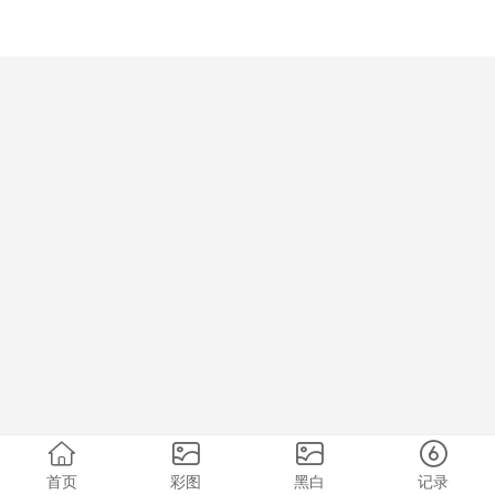
首页
彩图
黑白
记录