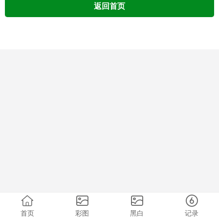
返回首页
首页
彩图
黑白
记录