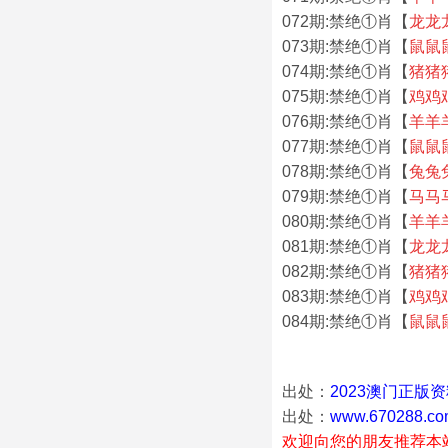
072期:禁绝①肖【
龙龙
073期:禁绝①肖【
鼠鼠
074期:禁绝①肖【
猪猪
075期:禁绝①肖【
鸡鸡
076期:禁绝①肖【
羊羊
077期:禁绝①肖【
鼠鼠
078期:禁绝①肖【
兔兔
079期:禁绝①肖【
马马
080期:禁绝①肖【
羊羊
081期:禁绝①肖【
龙龙
082期:禁绝①肖【
猪猪
083期:禁绝①肖【
鸡鸡
084期:禁绝①肖【
鼠鼠
出处：
2023澳门正版
出处：
www.670288.co
欢迎向您的朋友推荐本