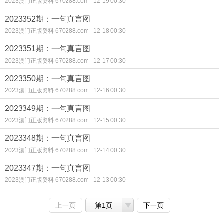
2023澳门正版资料 670288.com
12-19 00:30
2023352期：一句真言图
2023澳门正版资料 670288.com
12-18 00:30
2023351期：一句真言图
2023澳门正版资料 670288.com
12-17 00:30
2023350期：一句真言图
2023澳门正版资料 670288.com
12-16 00:30
2023349期：一句真言图
2023澳门正版资料 670288.com
12-15 00:30
2023348期：一句真言图
2023澳门正版资料 670288.com
12-14 00:30
2023347期：一句真言图
2023澳门正版资料 670288.com
12-13 00:30
上一页
第1页
下一页