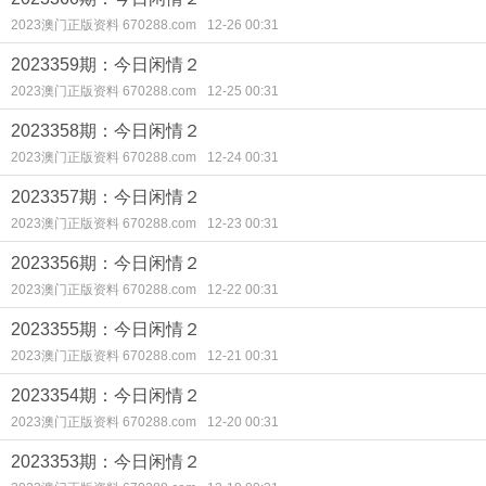
2023澳门正版资料 670288.com
12-26 00:31
2023359期：今日闲情２
2023澳门正版资料 670288.com
12-25 00:31
2023358期：今日闲情２
2023澳门正版资料 670288.com
12-24 00:31
2023357期：今日闲情２
2023澳门正版资料 670288.com
12-23 00:31
2023356期：今日闲情２
2023澳门正版资料 670288.com
12-22 00:31
2023355期：今日闲情２
2023澳门正版资料 670288.com
12-21 00:31
2023354期：今日闲情２
2023澳门正版资料 670288.com
12-20 00:31
2023353期：今日闲情２