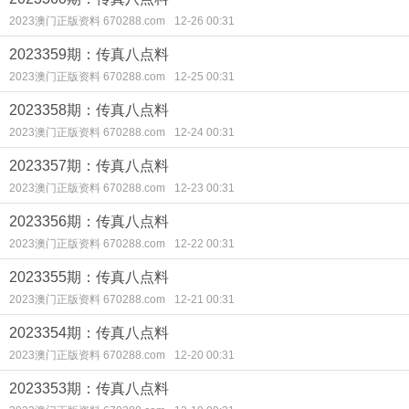
2023澳门正版资料 670288.com
12-26 00:31
2023359期：传真八点料
2023澳门正版资料 670288.com
12-25 00:31
2023358期：传真八点料
2023澳门正版资料 670288.com
12-24 00:31
2023357期：传真八点料
2023澳门正版资料 670288.com
12-23 00:31
2023356期：传真八点料
2023澳门正版资料 670288.com
12-22 00:31
2023355期：传真八点料
2023澳门正版资料 670288.com
12-21 00:31
2023354期：传真八点料
2023澳门正版资料 670288.com
12-20 00:31
2023353期：传真八点料