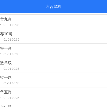
六合皇料
☆推荐九肖
m
01-01 00:35
推荐10码
m
01-01 00:35
☆平特一肖
m
01-01 00:35
☆合数单双
m
01-01 00:35
☆平特一尾
m
01-01 00:35
☆精华五肖
m
01-01 00:35
☆前后生肖