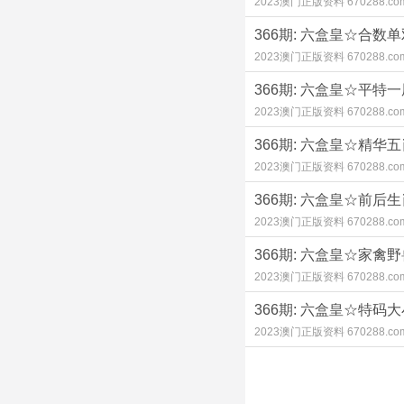
2023澳门正版资料 670288.co
366期: 六盒皇☆合数
2023澳门正版资料 670288.co
366期: 六盒皇☆平特
2023澳门正版资料 670288.co
366期: 六盒皇☆精华
2023澳门正版资料 670288.co
366期: 六盒皇☆前后
2023澳门正版资料 670288.co
366期: 六盒皇☆家禽
2023澳门正版资料 670288.co
366期: 六盒皇☆特码
2023澳门正版资料 670288.co