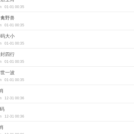
m
01-01 00:35
☆家禽野兽
m
01-01 00:35
☆特码大小
m
01-01 00:35
☆信封四行
m
01-01 00:35
☆惊世一波
m
01-01 00:35
九肖
m
12-31 00:36
0码
m
12-31 00:36
一肖