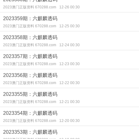
2023澳门正版资料 670288.com
12-26 00:30
2023359期：六麒麟透码
2023澳门正版资料 670288.com
12-25 00:30
2023358期：六麒麟透码
2023澳门正版资料 670288.com
12-24 00:30
2023357期：六麒麟透码
2023澳门正版资料 670288.com
12-23 00:30
2023356期：六麒麟透码
2023澳门正版资料 670288.com
12-22 00:30
2023355期：六麒麟透码
2023澳门正版资料 670288.com
12-21 00:30
2023354期：六麒麟透码
2023澳门正版资料 670288.com
12-20 00:30
2023353期：六麒麟透码