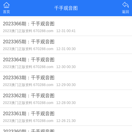
千手观音图
首页
返回
2023366期：千手观音图
2023澳门正版资料 670288.com
12-31 00:41
2023365期：千手观音图
2023澳门正版资料 670288.com
12-31 00:30
2023364期：千手观音图
2023澳门正版资料 670288.com
12-30 00:30
2023363期：千手观音图
2023澳门正版资料 670288.com
12-29 00:30
2023362期：千手观音图
2023澳门正版资料 670288.com
12-28 00:30
2023361期：千手观音图
2023澳门正版资料 670288.com
12-26 21:30
2023360期：千手观音图