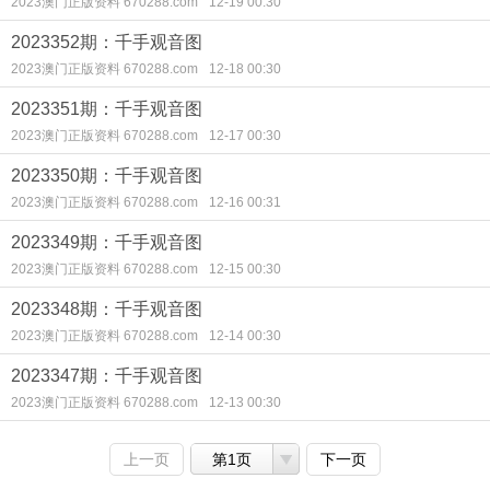
2023澳门正版资料 670288.com
12-19 00:30
2023352期：千手观音图
2023澳门正版资料 670288.com
12-18 00:30
2023351期：千手观音图
2023澳门正版资料 670288.com
12-17 00:30
2023350期：千手观音图
2023澳门正版资料 670288.com
12-16 00:31
2023349期：千手观音图
2023澳门正版资料 670288.com
12-15 00:30
2023348期：千手观音图
2023澳门正版资料 670288.com
12-14 00:30
2023347期：千手观音图
2023澳门正版资料 670288.com
12-13 00:30
上一页
第1页
下一页