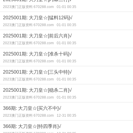
2023澳门正版资料 670288.com
01-01 00:35
2025001期: 大刀皇☆[猛料12码]√
2023澳门正版资料 670288.com
01-01 00:35
2025001期: 大刀皇☆[前后六肖]√
2023澳门正版资料 670288.com
01-01 00:35
2025001期: 大刀皇☆[准杀十码]√
2023澳门正版资料 670288.com
01-01 00:35
2025001期: 大刀皇☆[三头中特]√
2023澳门正版资料 670288.com
01-01 00:35
2025001期: 大刀皇☆[稳杀二肖]√
2023澳门正版资料 670288.com
01-01 00:35
366期: 大刀皇☆[买六不中]√
2023澳门正版资料 670288.com
12-31 00:35
366期: 大刀皇☆[特四季肖]√