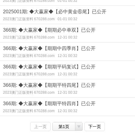
2023澳门正版资料 670288.com
01-01 00:32
2025001期: ◆大赢家◆【必中黄金⑥尾】已公开
2023澳门正版资料 670288.com
01-01 00:32
366期: ◆大赢家◆【期期必中单双】已公开
2023澳门正版资料 670288.com
12-31 00:32
366期: ◆大赢家◆【期期中四季肖】已公开
2023澳门正版资料 670288.com
12-31 00:32
366期: ◆大赢家◆【期期平码复试】已公开
2023澳门正版资料 670288.com
12-31 00:32
366期: ◆大赢家◆【期期平特四尾】已公开
2023澳门正版资料 670288.com
12-31 00:32
366期: ◆大赢家◆【期期平特四肖】已公开
2023澳门正版资料 670288.com
12-31 00:32
上一页
第1页
下一页