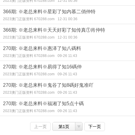
2023澳门正版资料 670288.com
12-31 00:36
366期: ※老总来料※星彩了知内慕二俏仲特
2023澳门正版资料 670288.com
12-31 00:36
366期: ※老总来料※天天好彩了知传真①肖仲特
2023澳门正版资料 670288.com
12-31 00:36
270期: ※老总来料※惠泽了知八碼料
2023澳门正版资料 670288.com
09-26 11:43
270期: ※老总来料※易得了知16碼仲
2023澳门正版资料 670288.com
09-26 11:43
270期: ※老总来料※鬼谷了知8碼好鬼准吖
2023澳门正版资料 670288.com
09-26 11:43
270期: ※老总来料※福湘了知5点十碼
2023澳门正版资料 670288.com
09-26 11:43
上一页
第1页
下一页