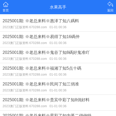
水果高手
首页
返回
2025001期: ※老总来料※惠泽了知八碼料
2023澳门正版资料 670288.com
01-01 00:36
2025001期: ※老总来料※易得了知16碼仲
2023澳门正版资料 670288.com
01-01 00:36
2025001期: ※老总来料※鬼谷了知8碼好鬼准吖
2023澳门正版资料 670288.com
01-01 00:36
2025001期: ※老总来料※福湘了知5点十碼
2023澳门正版资料 670288.com
01-01 00:36
2025001期: ※老总来料※民间了知三俏准
2023澳门正版资料 670288.com
01-01 00:36
2025001期: ※老总来料※贵宾中彩了知8俏好料
2023澳门正版资料 670288.com
01-01 00:36
2025001期: ※老总来料※星彩了知内慕二俏仲特