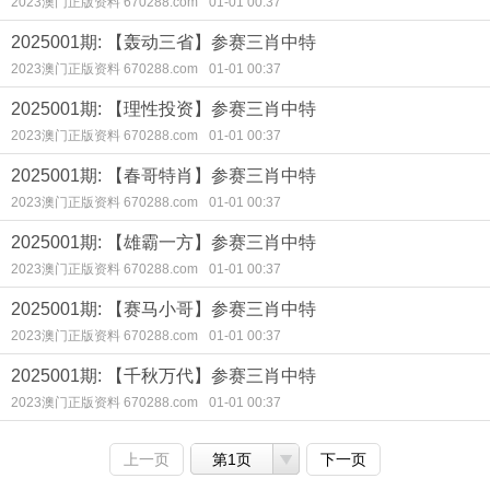
2023澳门正版资料 670288.com
01-01 00:37
2025001期: 【轰动三省】参赛三肖中特
2023澳门正版资料 670288.com
01-01 00:37
2025001期: 【理性投资】参赛三肖中特
2023澳门正版资料 670288.com
01-01 00:37
2025001期: 【春哥特肖】参赛三肖中特
2023澳门正版资料 670288.com
01-01 00:37
2025001期: 【雄霸一方】参赛三肖中特
2023澳门正版资料 670288.com
01-01 00:37
2025001期: 【赛马小哥】参赛三肖中特
2023澳门正版资料 670288.com
01-01 00:37
2025001期: 【千秋万代】参赛三肖中特
2023澳门正版资料 670288.com
01-01 00:37
上一页
第1页
下一页