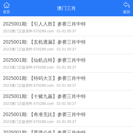
澳门三肖
首页
返回
2025001期: 【引人入胜】参赛三肖中特
2023澳门正版资料 670288.com
01-01 00:37
2025001期: 【玄机透漏】参赛三肖中特
2023澳门正版资料 670288.com
01-01 00:37
2025001期: 【仙机点特】参赛三肖中特
2023澳门正版资料 670288.com
01-01 00:37
2025001期: 【特码大王】参赛三肖中特
2023澳门正版资料 670288.com
01-01 00:37
2025001期: 【十赌九羸】参赛三肖中特
2023澳门正版资料 670288.com
01-01 00:37
2025001期: 【奇准无比】参赛三肖中特
2023澳门正版资料 670288.com
01-01 00:37
2025001期: 【普渡众生】参赛三肖中特