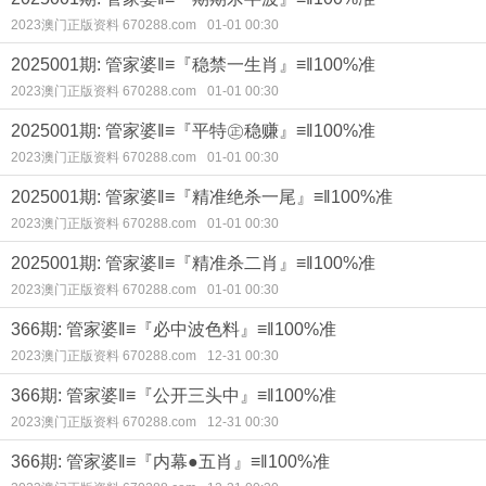
2023澳门正版资料 670288.com
01-01 00:30
2025001期: 管家婆‖≡『稳禁一生肖』≡‖100%准
2023澳门正版资料 670288.com
01-01 00:30
2025001期: 管家婆‖≡『平特㊣稳赚』≡‖100%准
2023澳门正版资料 670288.com
01-01 00:30
2025001期: 管家婆‖≡『精准绝杀一尾』≡‖100%准
2023澳门正版资料 670288.com
01-01 00:30
2025001期: 管家婆‖≡『精准杀二肖』≡‖100%准
2023澳门正版资料 670288.com
01-01 00:30
366期: 管家婆‖≡『必中波色料』≡‖100%准
2023澳门正版资料 670288.com
12-31 00:30
366期: 管家婆‖≡『公开三头中』≡‖100%准
2023澳门正版资料 670288.com
12-31 00:30
366期: 管家婆‖≡『内幕●五肖』≡‖100%准