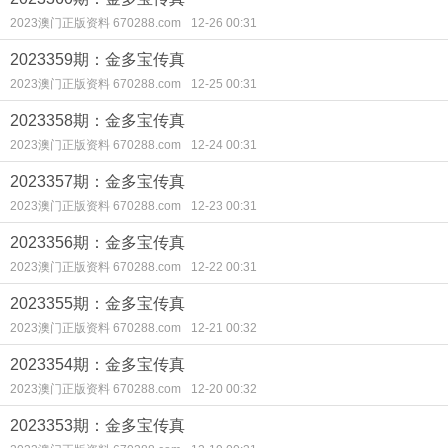
2023澳门正版资料 670288.com
12-26 00:31
2023359期：金多宝传真
2023澳门正版资料 670288.com
12-25 00:31
2023358期：金多宝传真
2023澳门正版资料 670288.com
12-24 00:31
2023357期：金多宝传真
2023澳门正版资料 670288.com
12-23 00:31
2023356期：金多宝传真
2023澳门正版资料 670288.com
12-22 00:31
2023355期：金多宝传真
2023澳门正版资料 670288.com
12-21 00:32
2023354期：金多宝传真
2023澳门正版资料 670288.com
12-20 00:32
2023353期：金多宝传真