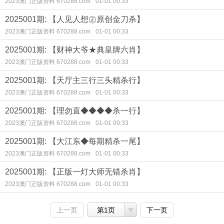
2023澳门正版资料 670288.com
01-01 00:33
2025001期: 【人见人想㊣原创金刀杀】
2023澳门正版资料 670288.com
01-01 00:33
2025001期: 【财神大爷★典皇牌六肖】
2023澳门正版资料 670288.com
01-01 00:33
2025001期: 【天厅主三行三头精杀行】
2023澳门正版资料 670288.com
01-01 00:33
2025001期: 【理勿直◆◆◆◆杀一行】
2023澳门正版资料 670288.com
01-01 00:33
2025001期: 【大江东◆每期精杀一尾】
2023澳门正版资料 670288.com
01-01 00:33
2025001期: 【正版一灯大师无错杀肖】
2023澳门正版资料 670288.com
01-01 00:33
上一页
第1页
下一页