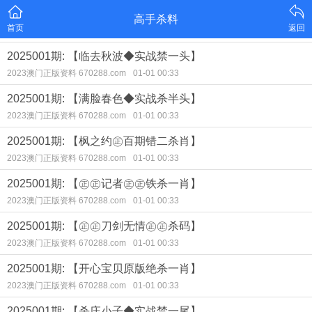
高手杀料
首页
返回
2025001期: 【临去秋波◆实战禁一头】
2023澳门正版资料 670288.com
01-01 00:33
2025001期: 【满脸春色◆实战杀半头】
2023澳门正版资料 670288.com
01-01 00:33
2025001期: 【枫之约㊣百期错二杀肖】
2023澳门正版资料 670288.com
01-01 00:33
2025001期: 【㊣㊣记者㊣㊣铁杀一肖】
2023澳门正版资料 670288.com
01-01 00:33
2025001期: 【㊣㊣刀剑无情㊣㊣杀码】
2023澳门正版资料 670288.com
01-01 00:33
2025001期: 【开心宝贝原版绝杀一肖】
2023澳门正版资料 670288.com
01-01 00:33
2025001期: 【杀庄小子◆实战禁一尾】